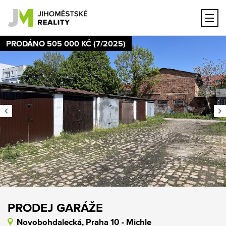
PRODÁNO 505 000 KČ (7/2025)
Previous
PRODEJ GARÁŽE
Novobohdalecká, Praha 10 - Michle